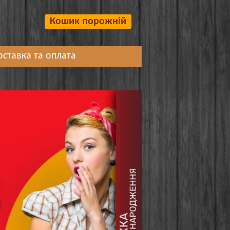
Кошик порожній
оставка та оплата