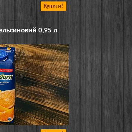
Купити!
ельсиновий 0,95 л